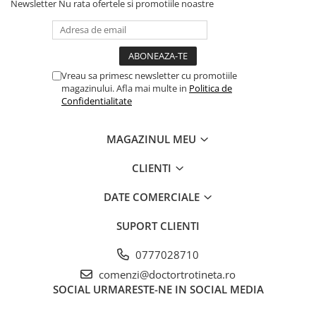
Newsletter
Nu rata ofertele si promotiile noastre
Vreau sa primesc newsletter cu promotiile
magazinului. Afla mai multe in
Politica de
Confidentialitate
MAGAZINUL MEU
CLIENTI
DATE COMERCIALE
SUPORT CLIENTI
0777028710
comenzi@doctortrotineta.ro
SOCIAL
URMARESTE-NE IN SOCIAL MEDIA