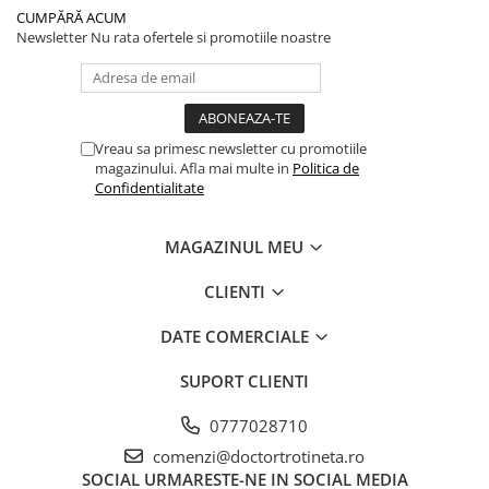
CUMPĂRĂ ACUM
Newsletter
Nu rata ofertele si promotiile noastre
Vreau sa primesc newsletter cu promotiile
magazinului. Afla mai multe in
Politica de
Confidentialitate
MAGAZINUL MEU
CLIENTI
DATE COMERCIALE
SUPORT CLIENTI
0777028710
comenzi@doctortrotineta.ro
SOCIAL
URMARESTE-NE IN SOCIAL MEDIA