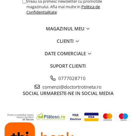
Vreau sa primesc newsletter cu promotiile
magazinului. Afla mai multe in
Politica de
Confidentialitate
MAGAZINUL MEU
CLIENTI
DATE COMERCIALE
SUPORT CLIENTI
0777028710
comenzi@doctortrotineta.ro
SOCIAL
URMARESTE-NE IN SOCIAL MEDIA