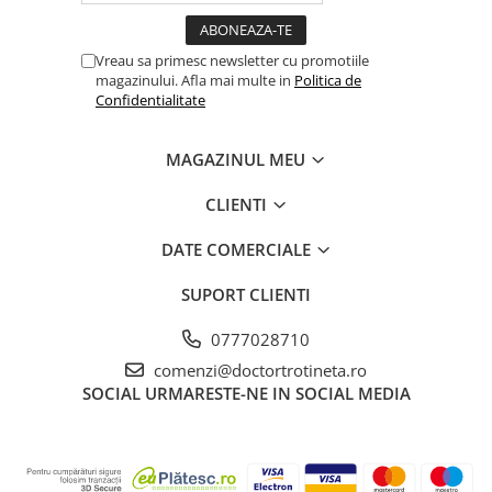
Vreau sa primesc newsletter cu promotiile
magazinului. Afla mai multe in
Politica de
Confidentialitate
MAGAZINUL MEU
CLIENTI
DATE COMERCIALE
SUPORT CLIENTI
0777028710
comenzi@doctortrotineta.ro
SOCIAL
URMARESTE-NE IN SOCIAL MEDIA