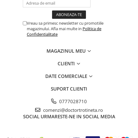
Vreau sa primesc newsletter cu promotiile
magazinului. Afla mai multe in
Politica de
Confidentialitate
MAGAZINUL MEU
CLIENTI
DATE COMERCIALE
SUPORT CLIENTI
0777028710
comenzi@doctortrotineta.ro
SOCIAL
URMARESTE-NE IN SOCIAL MEDIA