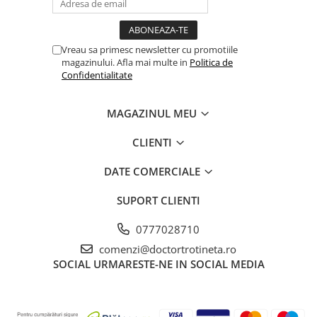
Vreau sa primesc newsletter cu promotiile
magazinului. Afla mai multe in
Politica de
Confidentialitate
MAGAZINUL MEU
CLIENTI
DATE COMERCIALE
SUPORT CLIENTI
0777028710
comenzi@doctortrotineta.ro
SOCIAL
URMARESTE-NE IN SOCIAL MEDIA