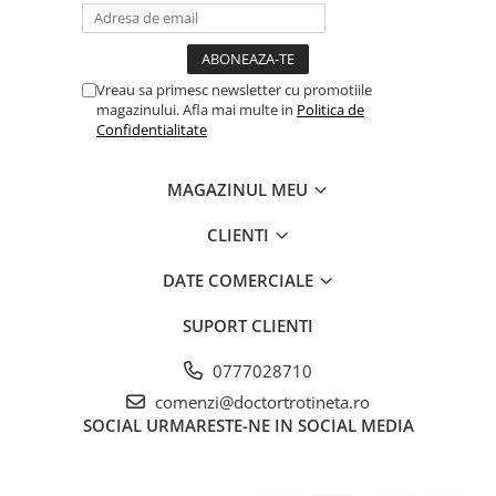
Vreau sa primesc newsletter cu promotiile
magazinului. Afla mai multe in
Politica de
Confidentialitate
MAGAZINUL MEU
CLIENTI
DATE COMERCIALE
SUPORT CLIENTI
0777028710
comenzi@doctortrotineta.ro
SOCIAL
URMARESTE-NE IN SOCIAL MEDIA