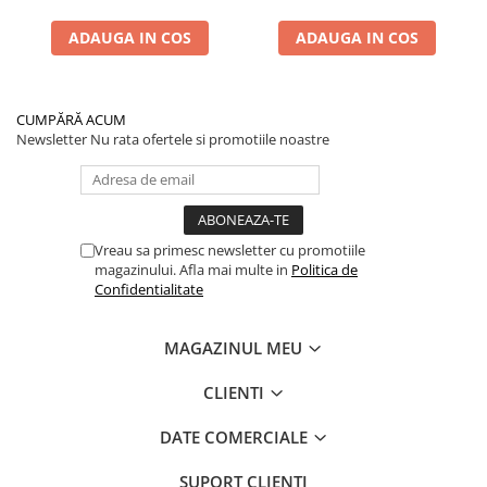
Performanță Premium
ADAUGA IN COS
ADAUGA IN COS
CUMPĂRĂ ACUM
Newsletter
Nu rata ofertele si promotiile noastre
Vreau sa primesc newsletter cu promotiile
magazinului. Afla mai multe in
Politica de
Confidentialitate
MAGAZINUL MEU
CLIENTI
DATE COMERCIALE
SUPORT CLIENTI