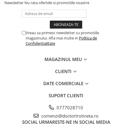
Newsletter
Nu rata ofertele si promotiile noastre
Vreau sa primesc newsletter cu promotiile
magazinului. Afla mai multe in
Politica de
Confidentialitate
MAGAZINUL MEU
CLIENTI
DATE COMERCIALE
SUPORT CLIENTI
0777028710
comenzi@doctortrotineta.ro
SOCIAL
URMARESTE-NE IN SOCIAL MEDIA