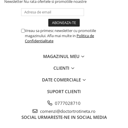
Newsletter
Nu rata ofertele si promotiile noastre
Vreau sa primesc newsletter cu promotiile
magazinului. Afla mai multe in
Politica de
Confidentialitate
MAGAZINUL MEU
CLIENTI
DATE COMERCIALE
SUPORT CLIENTI
0777028710
comenzi@doctortrotineta.ro
SOCIAL
URMARESTE-NE IN SOCIAL MEDIA