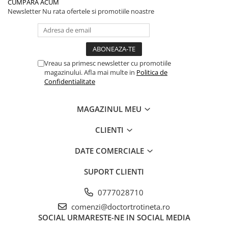
CUMPĂRĂ ACUM
Newsletter
Nu rata ofertele si promotiile noastre
Vreau sa primesc newsletter cu promotiile
magazinului. Afla mai multe in
Politica de
Confidentialitate
MAGAZINUL MEU
CLIENTI
DATE COMERCIALE
SUPORT CLIENTI
0777028710
comenzi@doctortrotineta.ro
SOCIAL
URMARESTE-NE IN SOCIAL MEDIA