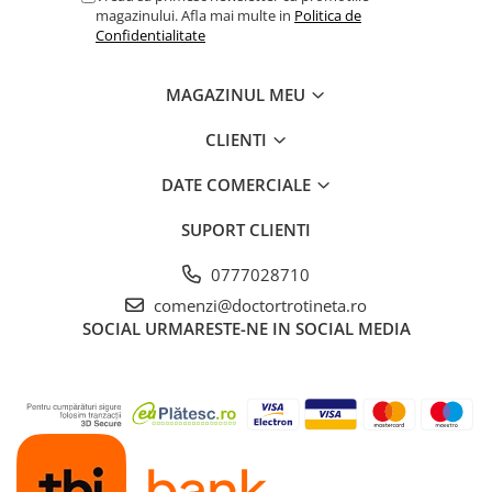
magazinului. Afla mai multe in
Politica de
Confidentialitate
MAGAZINUL MEU
CLIENTI
DATE COMERCIALE
SUPORT CLIENTI
0777028710
comenzi@doctortrotineta.ro
SOCIAL
URMARESTE-NE IN SOCIAL MEDIA