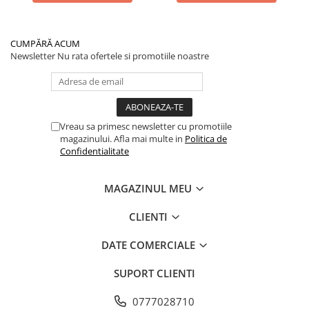
CUMPĂRĂ ACUM
Newsletter
Nu rata ofertele si promotiile noastre
Vreau sa primesc newsletter cu promotiile
magazinului. Afla mai multe in
Politica de
Confidentialitate
MAGAZINUL MEU
CLIENTI
DATE COMERCIALE
SUPORT CLIENTI
0777028710