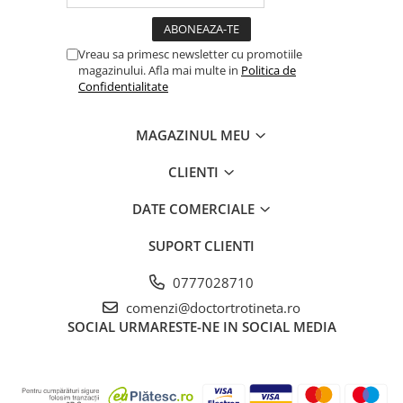
Vreau sa primesc newsletter cu promotiile
magazinului. Afla mai multe in
Politica de
Confidentialitate
MAGAZINUL MEU
CLIENTI
DATE COMERCIALE
SUPORT CLIENTI
0777028710
comenzi@doctortrotineta.ro
SOCIAL
URMARESTE-NE IN SOCIAL MEDIA