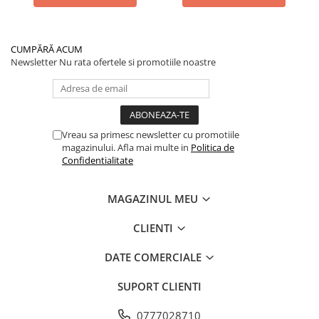
CUMPĂRĂ ACUM
Newsletter
Nu rata ofertele si promotiile noastre
Vreau sa primesc newsletter cu promotiile
magazinului. Afla mai multe in
Politica de
Confidentialitate
MAGAZINUL MEU
CLIENTI
DATE COMERCIALE
SUPORT CLIENTI
0777028710