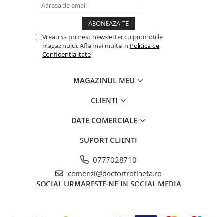
Vreau sa primesc newsletter cu promotiile
magazinului. Afla mai multe in
Politica de
Confidentialitate
MAGAZINUL MEU
CLIENTI
DATE COMERCIALE
SUPORT CLIENTI
0777028710
comenzi@doctortrotineta.ro
SOCIAL
URMARESTE-NE IN SOCIAL MEDIA