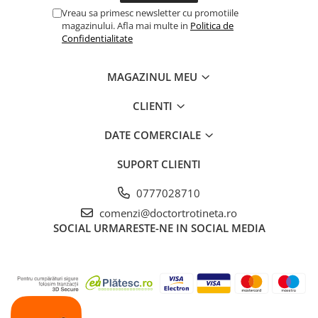
Vreau sa primesc newsletter cu promotiile
magazinului. Afla mai multe in
Politica de
Confidentialitate
MAGAZINUL MEU
CLIENTI
DATE COMERCIALE
SUPORT CLIENTI
0777028710
comenzi@doctortrotineta.ro
SOCIAL
URMARESTE-NE IN SOCIAL MEDIA