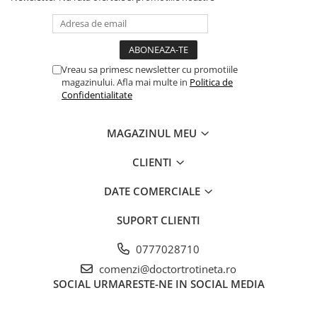
Vreau sa primesc newsletter cu promotiile
magazinului. Afla mai multe in
Politica de
Confidentialitate
MAGAZINUL MEU
CLIENTI
DATE COMERCIALE
SUPORT CLIENTI
0777028710
comenzi@doctortrotineta.ro
SOCIAL
URMARESTE-NE IN SOCIAL MEDIA