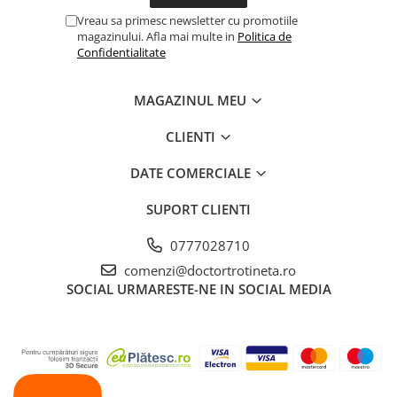
Vreau sa primesc newsletter cu promotiile
magazinului. Afla mai multe in
Politica de
Confidentialitate
MAGAZINUL MEU
CLIENTI
DATE COMERCIALE
SUPORT CLIENTI
0777028710
comenzi@doctortrotineta.ro
SOCIAL
URMARESTE-NE IN SOCIAL MEDIA