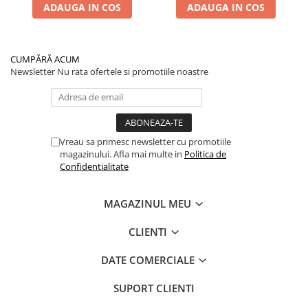
ADAUGA IN COS
ADAUGA IN COS
CUMPĂRĂ ACUM
Newsletter
Nu rata ofertele si promotiile noastre
Vreau sa primesc newsletter cu promotiile
magazinului. Afla mai multe in
Politica de
Confidentialitate
MAGAZINUL MEU
CLIENTI
DATE COMERCIALE
SUPORT CLIENTI