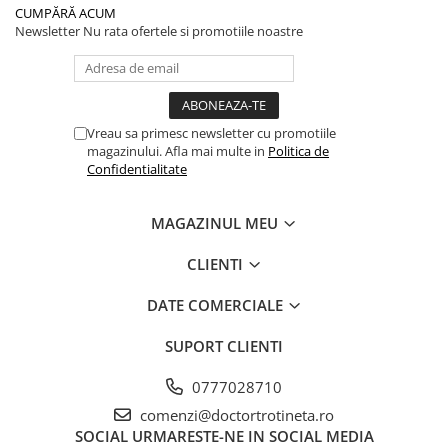
CUMPĂRĂ ACUM
Newsletter
Nu rata ofertele si promotiile noastre
Vreau sa primesc newsletter cu promotiile
magazinului. Afla mai multe in
Politica de
Confidentialitate
MAGAZINUL MEU
CLIENTI
DATE COMERCIALE
SUPORT CLIENTI
0777028710
comenzi@doctortrotineta.ro
SOCIAL
URMARESTE-NE IN SOCIAL MEDIA