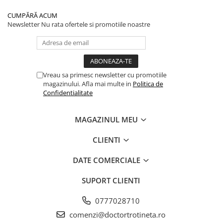
CUMPĂRĂ ACUM
Newsletter
Nu rata ofertele si promotiile noastre
Vreau sa primesc newsletter cu promotiile
magazinului. Afla mai multe in
Politica de
Confidentialitate
MAGAZINUL MEU
CLIENTI
DATE COMERCIALE
SUPORT CLIENTI
0777028710
comenzi@doctortrotineta.ro