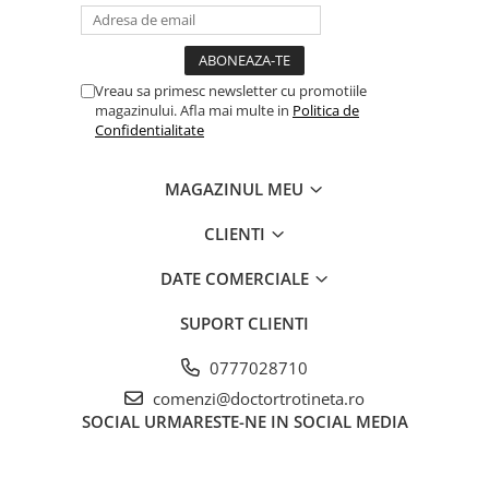
Vreau sa primesc newsletter cu promotiile
magazinului. Afla mai multe in
Politica de
Confidentialitate
MAGAZINUL MEU
CLIENTI
DATE COMERCIALE
SUPORT CLIENTI
0777028710
comenzi@doctortrotineta.ro
SOCIAL
URMARESTE-NE IN SOCIAL MEDIA